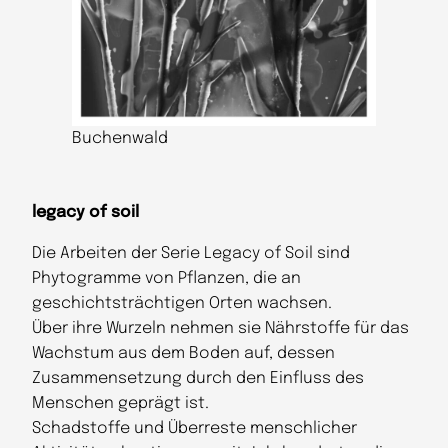
Buchenwald
legacy of soil
Die Arbeiten der Serie Legacy of Soil sind
Phytogramme von Pflanzen, die an
geschichtsträchtigen Orten wachsen.
Über ihre Wurzeln nehmen sie Nährstoffe für das
Wachstum aus dem Boden auf, dessen
Zusammensetzung durch den Einfluss des
Menschen geprägt ist.
Schadstoffe und Überreste menschlicher