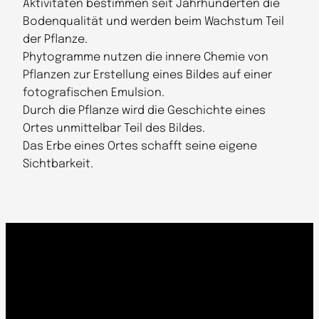
Aktivitäten bestimmen seit Jahrhunderten die
Bodenqualität und werden beim Wachstum Teil
der Pflanze.
Phytogramme nutzen die innere Chemie von
Pflanzen zur Erstellung eines Bildes auf einer
fotografischen Emulsion.
Durch die Pflanze wird die Geschichte eines
Ortes unmittelbar Teil des Bildes.
Das Erbe eines Ortes schafft seine eigene
Sichtbarkeit.