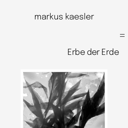
markus kaesler
Erbe der Erde