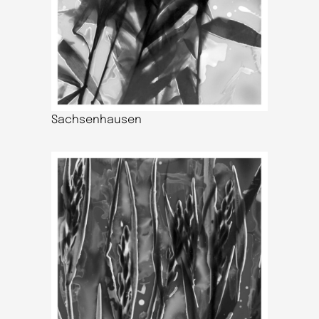
Sachsenhausen